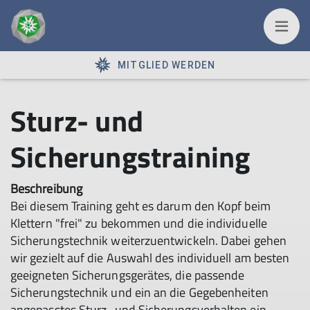
MITGLIED WERDEN
Sturz- und
Sicherungstraining
Beschreibung
Bei diesem Training geht es darum den Kopf beim
Klettern "frei" zu bekommen und die individuelle
Sicherungstechnik weiterzuentwickeln. Dabei gehen
wir gezielt auf die Auswahl des individuell am besten
geeigneten Sicherungsgerätes, die passende
Sicherungstechnik und ein an die Gegebenheiten
angepasstes Sturz- und Sicherungsverhalten ein.