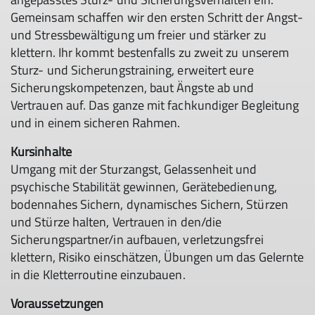
Gemeinsam schaffen wir den ersten Schritt der Angst-
und Stressbewältigung um freier und stärker zu
klettern. Ihr kommt bestenfalls zu zweit zu unserem
Sturz- und Sicherungstraining, erweitert eure
Sicherungskompetenzen, baut Ängste ab und
Vertrauen auf. Das ganze mit fachkundiger Begleitung
und in einem sicheren Rahmen.
Kursinhalte
Umgang mit der Sturzangst, Gelassenheit und
psychische Stabilität gewinnen, Gerätebedienung,
bodennahes Sichern, dynamisches Sichern, Stürzen
und Stürze halten, Vertrauen in den/die
Sicherungspartner/in aufbauen, verletzungsfrei
klettern, Risiko einschätzen, Übungen um das Gelernte
in die Kletterroutine einzubauen.
Voraussetzungen