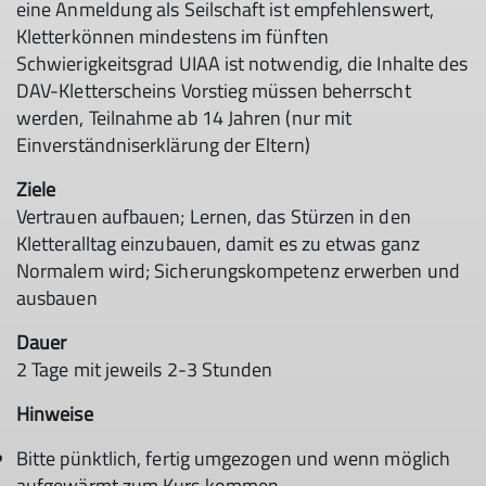
eine Anmeldung als Seilschaft ist empfehlenswert,
Kletterkönnen mindestens im fünften
Schwierigkeitsgrad UIAA ist notwendig, die Inhalte des
DAV-Kletterscheins Vorstieg müssen beherrscht
werden, Teilnahme ab 14 Jahren (nur mit
Einverständniserklärung der Eltern)
Ziele
Vertrauen aufbauen; Lernen, das Stürzen in den
Kletteralltag einzubauen, damit es zu etwas ganz
Normalem wird; Sicherungskompetenz erwerben und
ausbauen
Dauer
2 Tage mit jeweils 2-3 Stunden
Hinweise
Bitte pünktlich, fertig umgezogen und wenn möglich
aufgewärmt zum Kurs kommen.