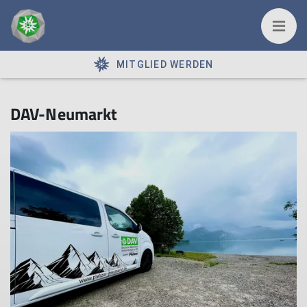
MITGLIED WERDEN
DAV-Neumarkt