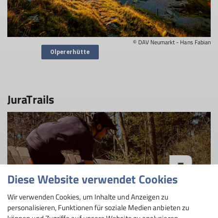
© DAV Neumarkt - Hans Fabian
Olpererhütte
JuraTrails
Diese Website verwendet Cookies
Wir verwenden Cookies, um Inhalte und Anzeigen zu
personalisieren, Funktionen für soziale Medien anbieten zu